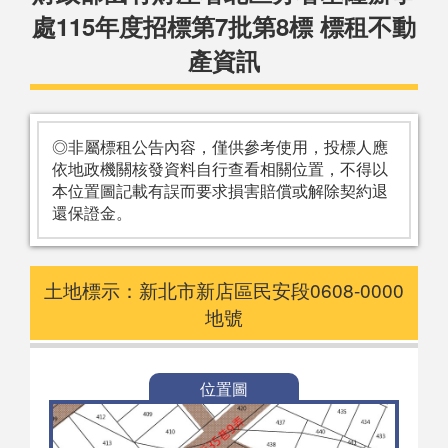
處115年度招標第7批第8標 標租不動
產資訊
◎非屬標租公告內容，僅供參考使用，投標人應
依地政機關核發資料自行查看相關位置，不得以
本位置圖記載有誤而要求損害賠償或解除契約退
還保證金。
土地標示：新北市新店區民安段0608-0000
地號
位置圖