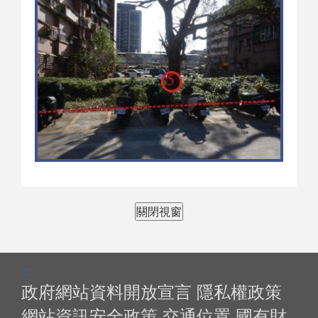
關閉視窗
:::
政府網站資料開放宣言
隱私權政策
網站資訊安全政策
交通位置
國有財