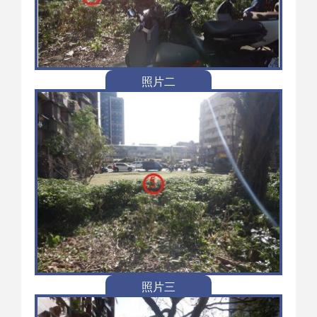
照片二
照片三