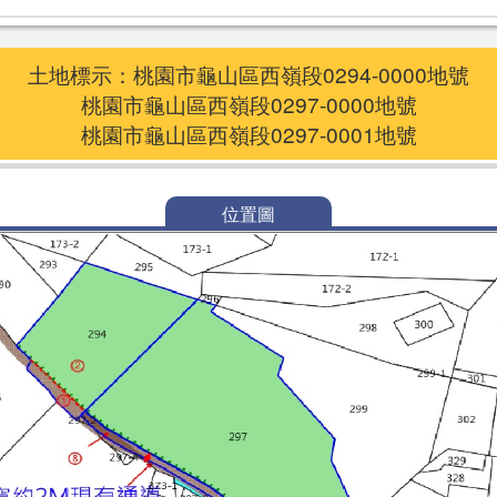
土地標示：桃園市龜山區西嶺段0294-0000地號
桃園市龜山區西嶺段0297-0000地號
桃園市龜山區西嶺段0297-0001地號
位置圖