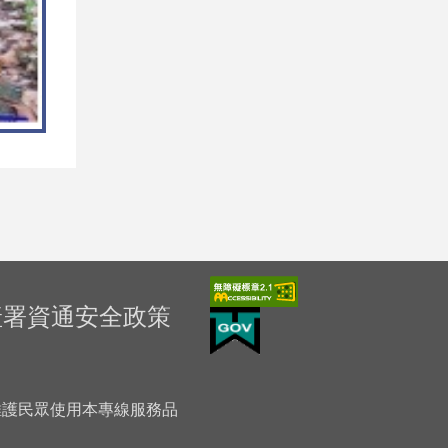
產署資通安全政策
「為維護民眾使用本專線服務品