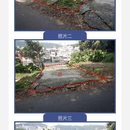
照片二
照片三