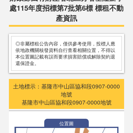
處115年度招標第7批第6標 標租不動
產資訊
◎非屬標租公告內容，僅供參考使用，投標人應
依地政機關核發資料自行查看相關位置，不得以
本位置圖記載有誤而要求損害賠償或解除契約退
還保證金。
土地標示：基隆市中山區協和段0907-0000
地號
基隆市中山區協和段0907-0000地號
位置圖