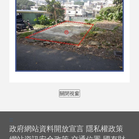
關閉視窗
:::
政府網站資料開放宣言
隱私權政策
網站資訊安全政策
交通位置
國有財