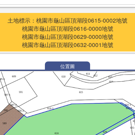
土地標示：桃園市龜山區頂湖段0615-0002地號
桃園市龜山區頂湖段0616-0000地號
桃園市龜山區頂湖段0629-0000地號
桃園市龜山區頂湖段0632-0001地號
位置圖