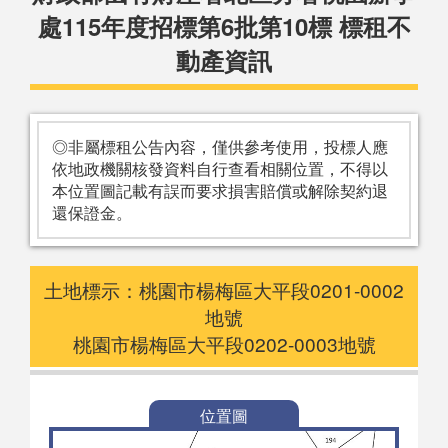
處115年度招標第6批第10標 標租不
動產資訊
◎非屬標租公告內容，僅供參考使用，投標人應
依地政機關核發資料自行查看相關位置，不得以
本位置圖記載有誤而要求損害賠償或解除契約退
還保證金。
土地標示：桃園市楊梅區大平段0201-0002
地號
桃園市楊梅區大平段0202-0003地號
位置圖