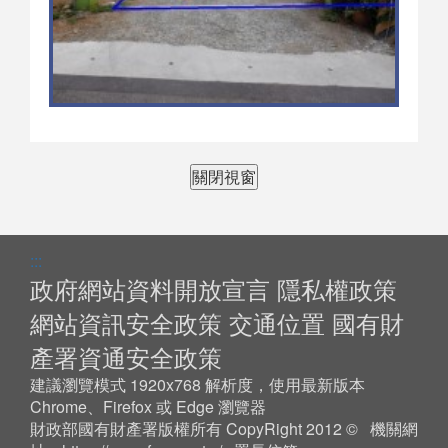
關閉視窗
:::
政府網站資料開放宣言
隱私權政策
網站資訊安全政策
交通位置
國有財
產署資通安全政策
建議瀏覽模式 1920x768 解析度，使用最新版本
Chrome、Firefox 或 Edge 瀏覽器
財政部國有財產署版權所有 CopyRight 2012 © 機關網