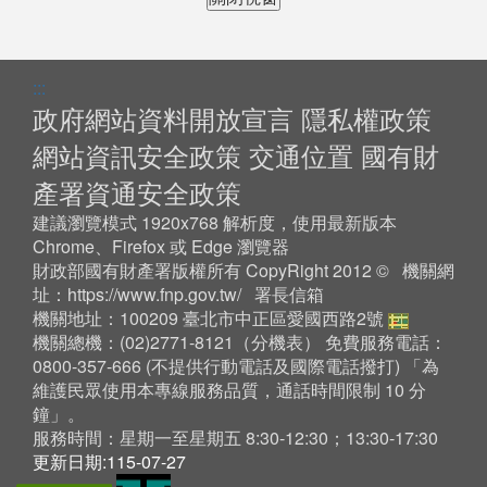
:::
政府網站資料開放宣言
隱私權政策
網站資訊安全政策
交通位置
國有財
產署資通安全政策
建議瀏覽模式 1920x768 解析度，使用最新版本
Chrome、Firefox 或 Edge 瀏覽器
財政部國有財產署版權所有 CopyRight 2012 © 機關網
址：
https://www.fnp.gov.tw/
署長信箱
機關地址：100209 臺北市中正區愛國西路2號
機關總機：(02)2771-8121（
分機表
） 免費服務電話：
0800-357-666 (不提供行動電話及國際電話撥打) 「為
維護民眾使用本專線服務品質，通話時間限制 10 分
鐘」。
服務時間：星期一至星期五 8:30-12:30；13:30-17:30
更新日期:115-07-27