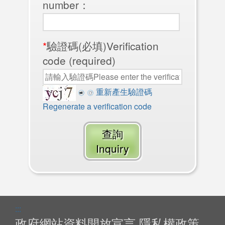
number：
*
驗證碼(必填)Verification
code (required)
重新產生驗證碼
Regenerate a verification code
查詢
Inquiry
:::
政府網站資料開放宣言
隱私權政策