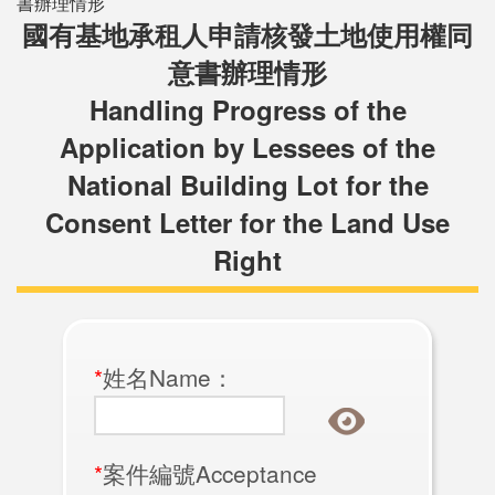
書辦理情形
國有基地承租人申請核發土地使用權同
意書辦理情形
Handling Progress of the
Application by Lessees of the
National Building Lot for the
Consent Letter for the Land Use
Right
*
姓名Name：
*
案件編號Acceptance