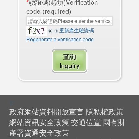
*
驗證碼(必填)Verification
code (required)
重新產生驗證碼
Regenerate a verification code
查詢
Inquiry
:::
政府網站資料開放宣言
隱私權政策
網站資訊安全政策
交通位置
國有財
產署資通安全政策