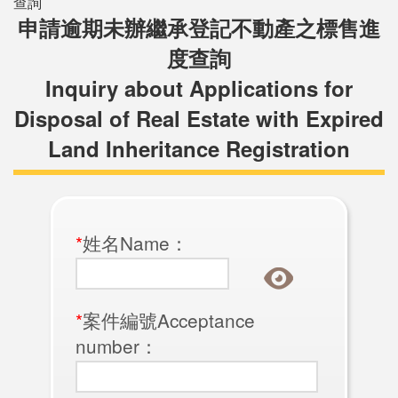
查詢
申請逾期未辦繼承登記不動產之標售進
度查詢
Inquiry about Applications for
Disposal of Real Estate with Expired
Land Inheritance Registration
*
姓名Name：
*
案件編號Acceptance
number：