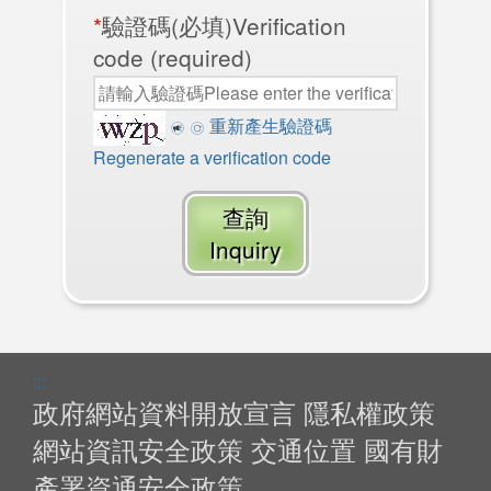
*
驗證碼(必填)Verification
code (required)
重新產生驗證碼
Regenerate a verification code
查詢
Inquiry
:::
政府網站資料開放宣言
隱私權政策
網站資訊安全政策
交通位置
國有財
產署資通安全政策