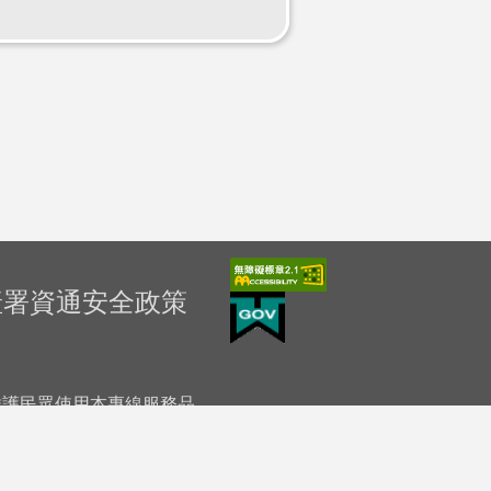
產署資通安全政策
「為維護民眾使用本專線服務品