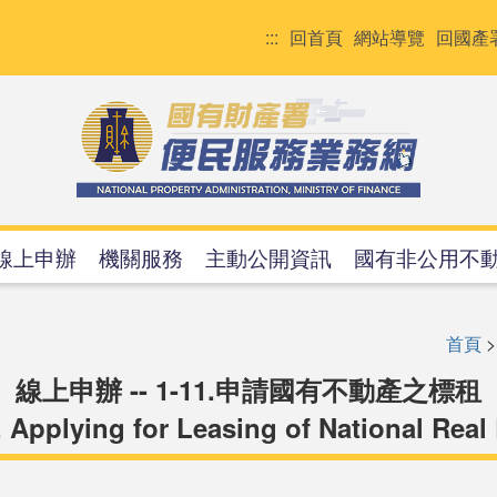
:::
回首頁
網站導覽
回國產
線上申辦
機關服務
主動公開資訊
國有非公用不
首頁
線上申辦 -- 1-11.申請國有不動產之標租
. Applying for Leasing of National Rea