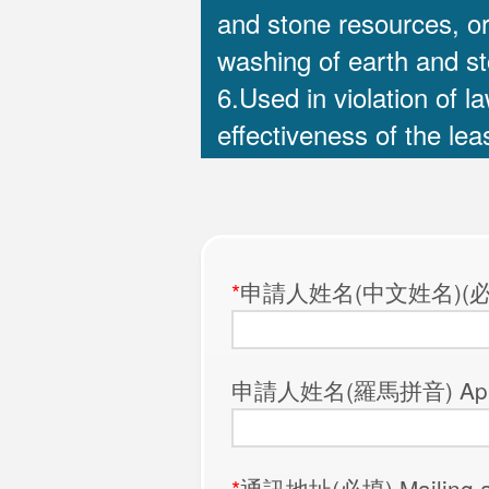
and stone resources, or 
washing of earth and sto
6.Used in violation of l
effectiveness of the lea
*
申請人姓名(中文姓名)(必填) App
申請人姓名(羅馬拼音) Applica
*
通訊地址(必填) Mailing a