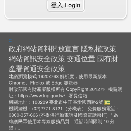
登入 Login
:::
政府網站資料開放宣言
隱私權政策
網站資訊安全政策
交通位置
國有財
產署資通安全政策
建議瀏覽模式 1920x768 解析度，使用最新版本
Chrome、Firefox 或 Edge 瀏覽器
財政部國有財產署版權所有 CopyRight 2012 © 機關網
址：
https://www.fnp.gov.tw/
署長信箱
機關地址：100209 臺北市中正區愛國西路2號
機關總機：(02)2771-8121（
分機表
） 免費服務電話：
0800-357-666 (不提供行動電話及國際電話撥打) 「為
維護民眾使用本專線服務品質，通話時間限制 10 分
鐘」。