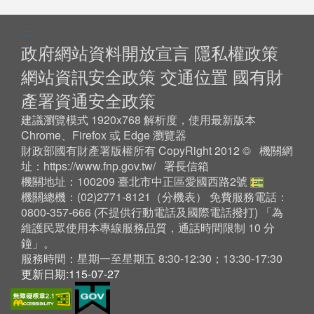
:::
政府網站資料開放宣言
隱私權政策
網站資訊安全政策
交通位置
國有財
產署資通安全政策
建議瀏覽模式 1920x768 解析度，使用最新版本
Chrome、Firefox 或 Edge 瀏覽器
財政部國有財產署版權所有 CopyRight 2012 © 機關網
址：
https://www.fnp.gov.tw/
署長信箱
機關地址：100209 臺北市中正區愛國西路2號
機關總機：(02)2771-8121（
分機表
） 免費服務電話：
0800-357-666 (不提供行動電話及國際電話撥打) 「為
維護民眾使用本專線服務品質，通話時間限制 10 分
鐘」。
服務時間：星期一至星期五 8:30-12:30；13:30-17:30
更新日期:115-07-27