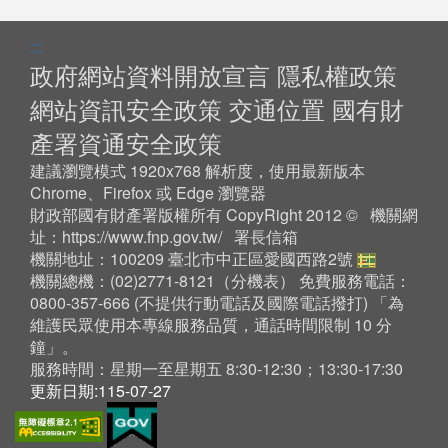
:::
政府網站資料開放宣言
隱私權政策
網站資訊安全政策
交通位置
國有財
產署資通安全政策
建議瀏覽模式 1920x768 解析度，使用最新版本
Chrome、Firefox 或 Edge 瀏覽器
財政部國有財產署版權所有 CopyRight 2012 © 機關網
址：
https://www.fnp.gov.tw/
署長信箱
機關地址：100209 臺北市中正區愛國西路2號
機關總機：(02)2771-8121（
分機表
） 免費服務電話：
0800-357-666 (不提供行動電話及國際電話撥打) 「為
維護民眾使用本專線服務品質，通話時間限制 10 分
鐘」。
服務時間：星期一至星期五 8:30-12:30；13:30-17:30
更新日期:115-07-27