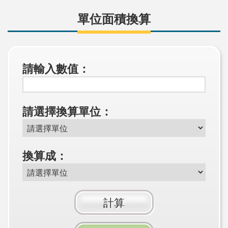
單位面積換算
請輸入數值：
請選擇換算單位：
換算成：
計算