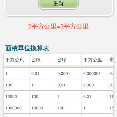
重置
2平方公里=2平方公里
面積單位換算表
平方公尺
公畝
公頃
平方公里
市
1
0.01
0.0001
0.000001
0.0
100
1
0.01
0.0001
0.1
10000
100
1
0.01
15
1000000
10000
100
1
150