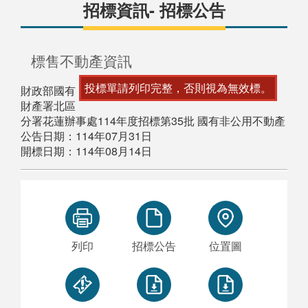
招標資訊- 招標公告
標售不動產資訊
投標單請列印完整，否則視為無效標。
財政部國有
財產署北區
分署花蓮辦事處114年度招標第35批 國有非公用不動產
公告日期：114年07月31日
開標日期：114年08月14日
列印
招標公告
位置圖