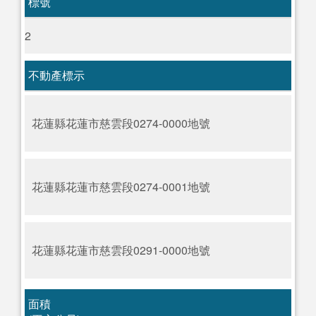
標號
2
不動產標示
花蓮縣花蓮市慈雲段0274-0000地號
花蓮縣花蓮市慈雲段0274-0001地號
花蓮縣花蓮市慈雲段0291-0000地號
面積