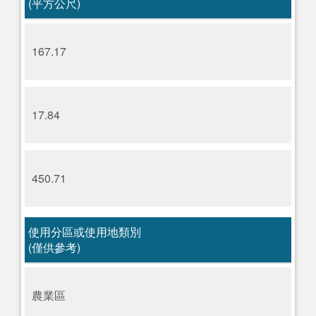
(平方公尺)
167.17
17.84
450.71
使用分區或使用地類別
(僅供參考)
農業區