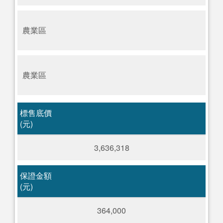
農業區
農業區
標售底價
(元)
3,636,318
保證金額
(元)
364,000