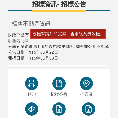
招標資訊- 招標公告
標售不動產資訊
投標單請列印完整，否則視為無效標。
財政部國有
財產署北區
分署宜蘭辦事處115年度招標第35批 國有非公用不動產
公告日期：115年05月22日
開標日期：115年06月08日
列印
招標公告
位置圖