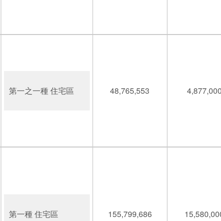
第一之一種 住宅區
48,765,553
4,877,00
第一種 住宅區
155,799,686
15,580,00