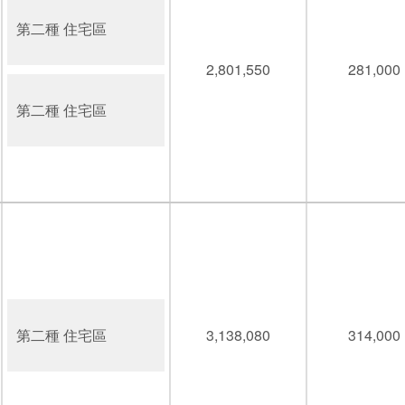
第二種 住宅區
2,801,550
281,000
第二種 住宅區
第二種 住宅區
3,138,080
314,000