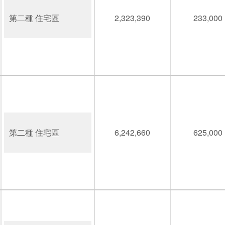
第二種 住宅區
2,323,390
233,000
第二種 住宅區
6,242,660
625,000