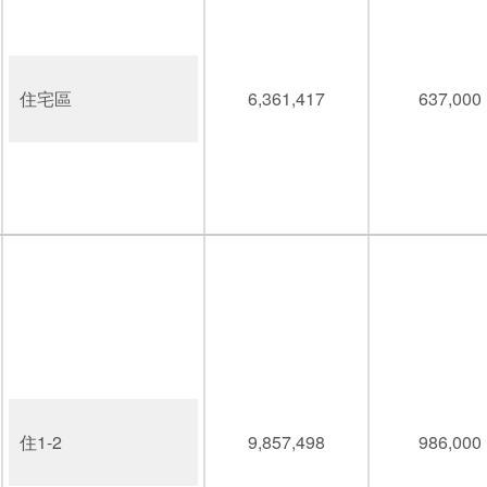
住宅區
6,361,417
637,000
住1-2
9,857,498
986,000