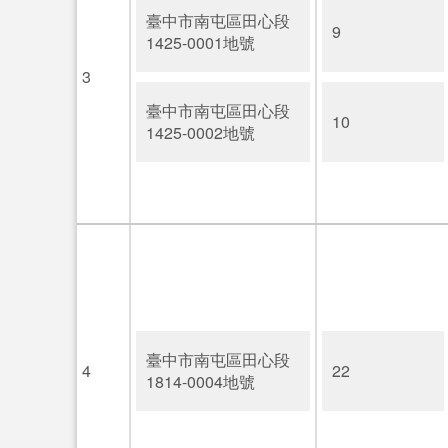
臺中市南屯區田心段
9
1425-0001地號
3
臺中市南屯區田心段
10
1425-0002地號
臺中市南屯區田心段
4
22
1814-0004地號