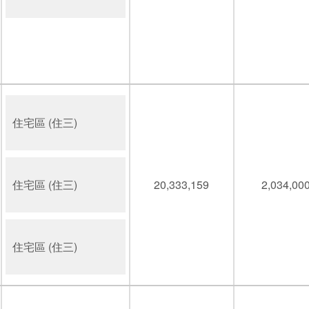
住宅區 (住三)
住宅區 (住三)
20,333,159
2,034,00
住宅區 (住三)