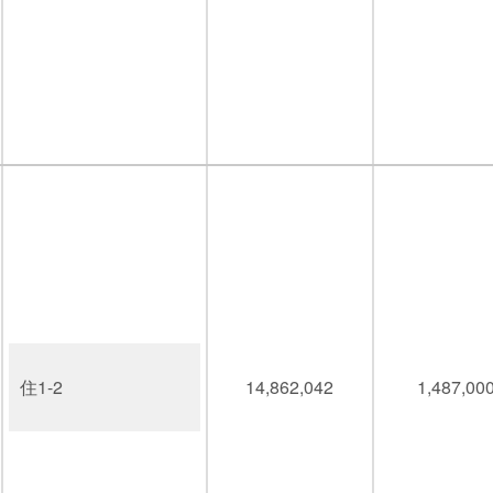
住1-2
14,862,042
1,487,00