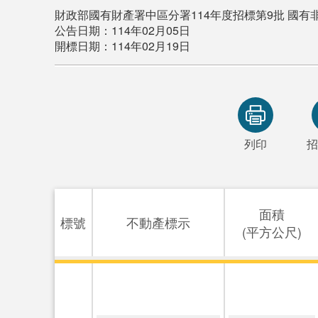
財政部國有財產署中區分署114年度招標第9批 國有
公告日期：114年02月05日
開標日期：114年02月19日
列印
招
面積
標號
不動產標示
(平方公尺)