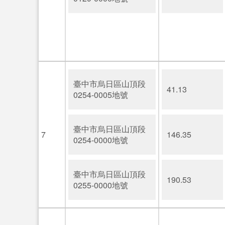
臺中市烏日區山頂段
41.13
0254-0005地號
臺中市烏日區山頂段
7
146.35
0254-0000地號
臺中市烏日區山頂段
190.53
0255-0000地號