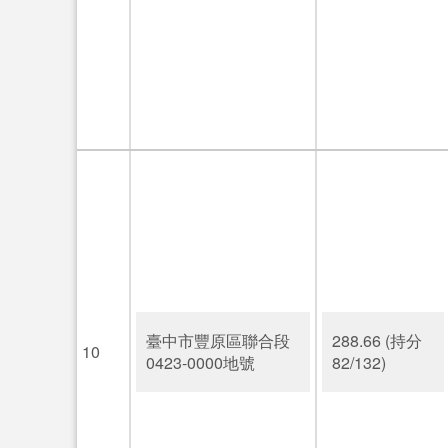
臺中市豐原區聯合段
288.66 (持分
10
0423-0000地號
82/132)