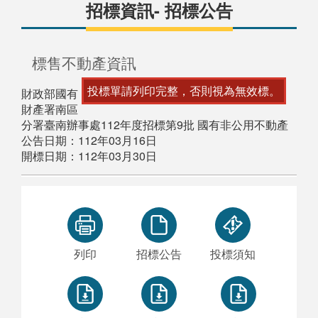
招標資訊- 招標公告
標售不動產資訊
投標單請列印完整，否則視為無效標。
財政部國有
財產署南區
分署臺南辦事處112年度招標第9批 國有非公用不動產
公告日期：112年03月16日
開標日期：112年03月30日
列印
招標公告
投標須知