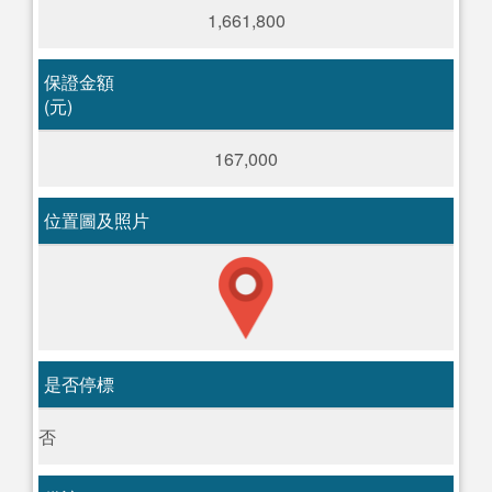
1,661,800
保證金額
(元)
167,000
位置圖及照片
是否停標
否