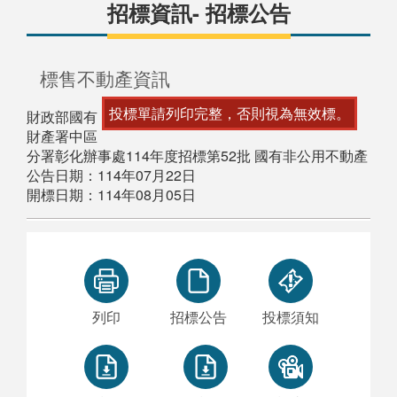
招標資訊- 招標公告
標售不動產資訊
投標單請列印完整，否則視為無效標。
財政部國有
財產署中區
分署彰化辦事處114年度招標第52批 國有非公用不動產
公告日期：114年07月22日
開標日期：114年08月05日
列印
招標公告
投標須知