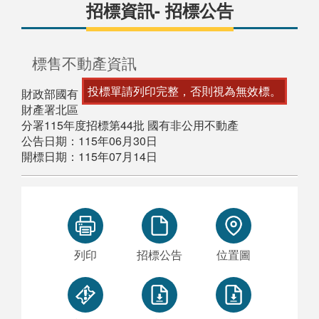
招標資訊- 招標公告
標售不動產資訊
投標單請列印完整，否則視為無效標。
財政部國有
財產署北區
分署115年度招標第44批 國有非公用不動產
公告日期：115年06月30日
開標日期：115年07月14日
列印
招標公告
位置圖