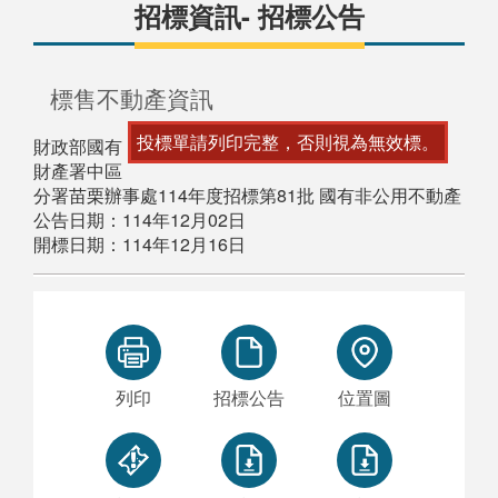
招標資訊- 招標公告
標售不動產資訊
投標單請列印完整，否則視為無效標。
財政部國有
財產署中區
分署苗栗辦事處114年度招標第81批 國有非公用不動產
公告日期：114年12月02日
開標日期：114年12月16日
列印
招標公告
位置圖