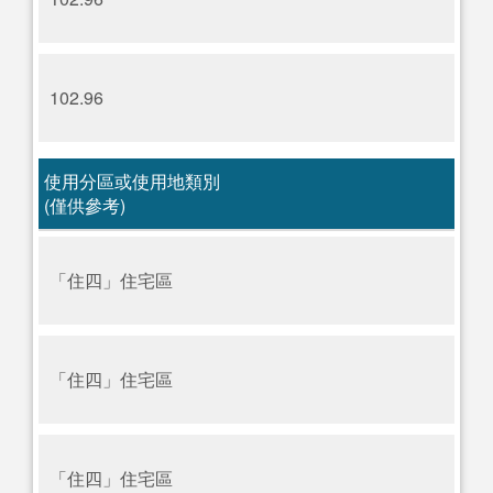
102.96
使用分區或使用地類別
(僅供參考)
「住四」住宅區
「住四」住宅區
「住四」住宅區