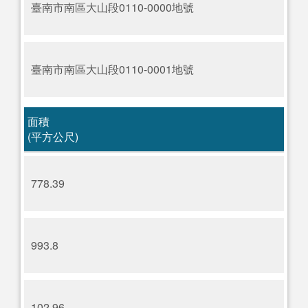
臺南市南區大山段0110-0000地號
臺南市南區大山段0110-0001地號
面積
(平方公尺)
778.39
993.8
102.96