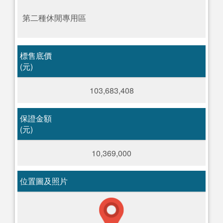
第二種休閒專用區
標售底價
(元)
103,683,408
保證金額
(元)
10,369,000
位置圖及照片