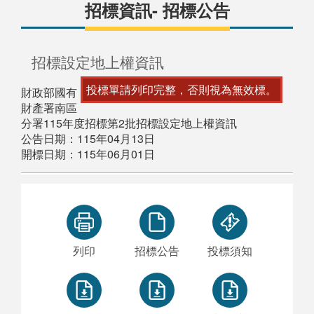
招標資訊- 招標公告
招標設定地上權資訊
投標單請列印完整，否則視為無效標。
財政部國有
財產署南區
分署115年度招標第2批招標設定地上權資訊
公告日期：115年04月13日
開標日期：115年06月01日
列印
招標公告
投標須知