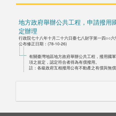
地方政府舉辦公共工程，申請撥用
定辦理
行政院七十八年十月二十六日臺七八財字第一四○○六
公布修正日期：(78-10-26)
有關臺灣地區地方政府舉辦公共工程，撥用國軍
項之規定，認定符合者得為有償撥用。
註：各級政府互相撥用公有不動產之有償與無償