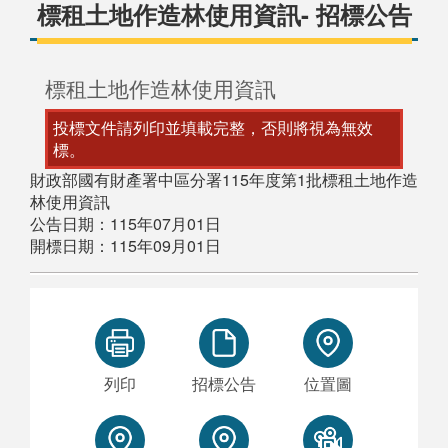
標租土地作造林使用資訊- 招標公告
標租土地作造林使用資訊
投標文件請列印並填載完整，否則將視為無效
標。
財政部國有財產署中區分署115年度第1批標租土地作造
林使用資訊
公告日期：115年07月01日
開標日期：115年09月01日
列印
招標公告
位置圖