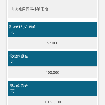
山坡地保育區林業用地
訂約權利金底價
(元)
57,000
投標保證金
(元)
100,000
履約保證金
(元)
1,150,000