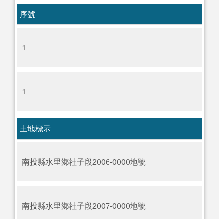
序號
1
1
土地標示
南投縣水里鄉社子段2006-0000地號
南投縣水里鄉社子段2007-0000地號